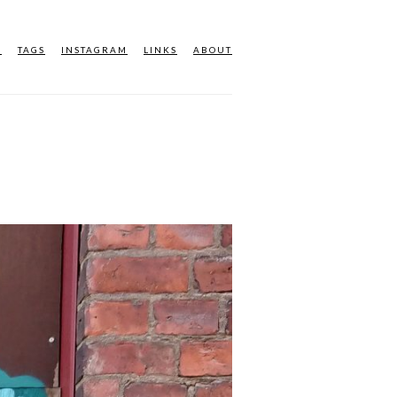
M
TAGS
INSTAGRAM
LINKS
ABOUT