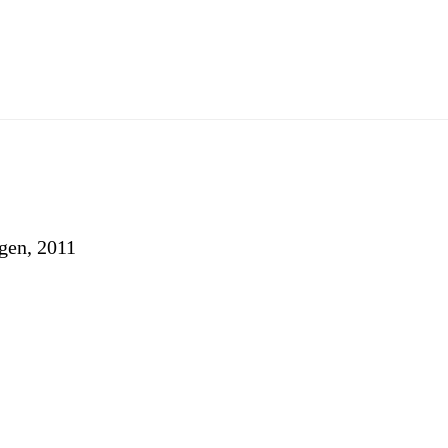
gen, 2011