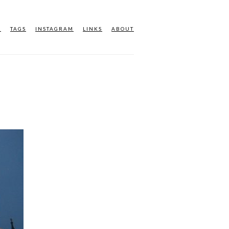
M
TAGS
INSTAGRAM
LINKS
ABOUT