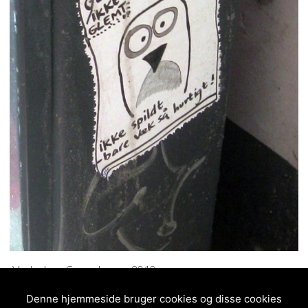
Vesterbro, Copenhagen, 2010
Denne hjemmeside bruger cookies og disse cookies