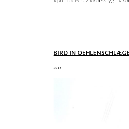
BIRD IN OEHLENSCHLÆG
2015