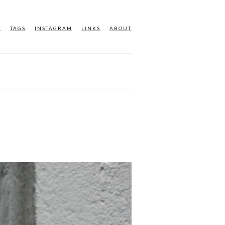
M
TAGS
INSTAGRAM
LINKS
ABOUT