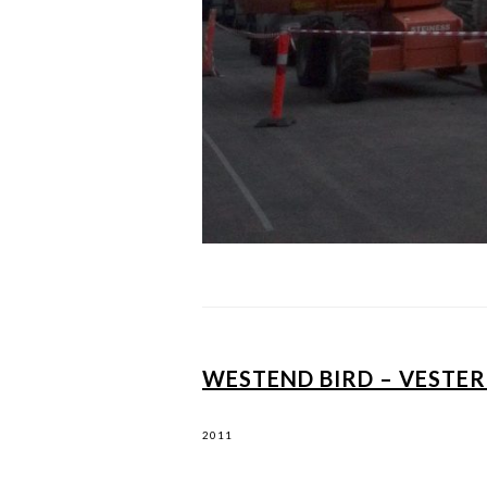
WESTEND BIRD – VESTE
2011