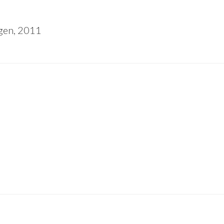
gen, 2011