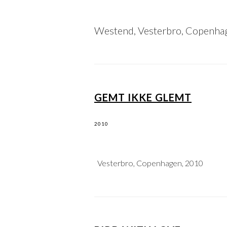
Westend, Vesterbro, Copenha
GEMT IKKE GLEMT
2010
Vesterbro, Copenhagen, 2010