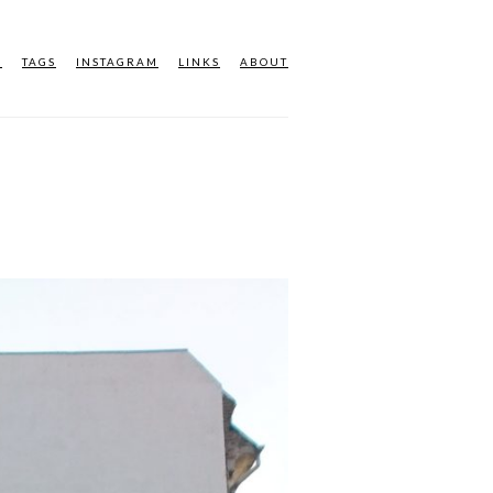
M
TAGS
INSTAGRAM
LINKS
ABOUT