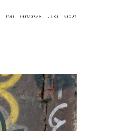
M
TAGS
INSTAGRAM
LINKS
ABOUT