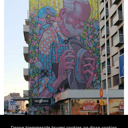
Denne hjemmeside bruger cookies og disse cookies