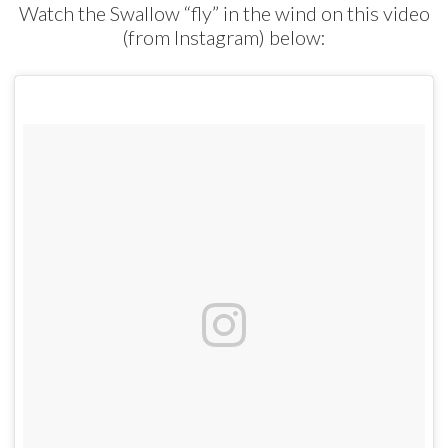
Watch the Swallow “fly” in the wind on this video
(from Instagram) below: