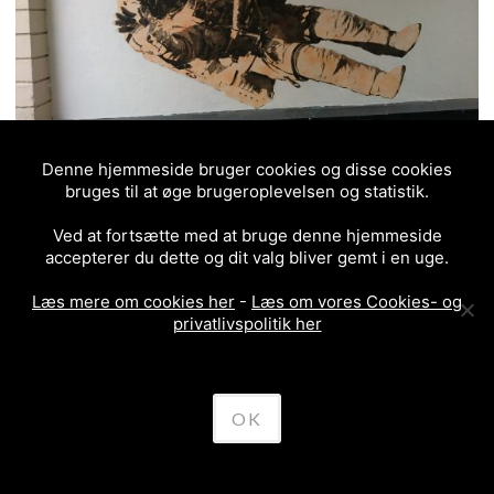
Denne hjemmeside bruger cookies og disse cookies
bruges til at øge brugeroplevelsen og statistik.
Ved at fortsætte med at bruge denne hjemmeside
accepterer du dette og dit valg bliver gemt i en uge.
WestendWalls
Læs mere om cookies her
-
Læs om vores Cookies- og
privatlivspolitik her
OK