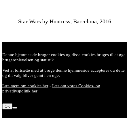
Star Wars by Huntress, Barcelona, 2016
Denne hjemmeside bruger cookies og disse cookies bruges til at øge
brugeroplevelsen og statistik.
Ved at fortsætte med at bruge denne hjemmeside accepterer du dette
og dit valg bliver gemt i en uge.
Læs mere om cookies her
-
Læs om vores Cookies- og
privatlivspolitik her
OK