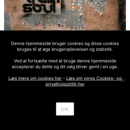
Denne hjemmeside bruger cookies og disse cookies
bruges til at øge brugeroplevelsen og statistik.
London, England, 2006
Ved at fortsætte med at bruge denne hjemmeside
accepterer du dette og dit valg bliver gemt i en uge.
Læs mere om cookies her
-
Læs om vores Cookies- og
privatlivspolitik her
OK