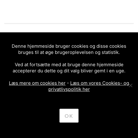
Denne hjemmeside bruger cookies og disse cookies
bruges til at øge brugeroplevelsen og statistik.
Ved at fortsætte med at bruge denne hjemmeside
accepterer du dette og dit valg bliver gemt i en uge.
Læs mere om cookies her
-
Læs om vores Cookies- og
privatlivspolitik her
OK