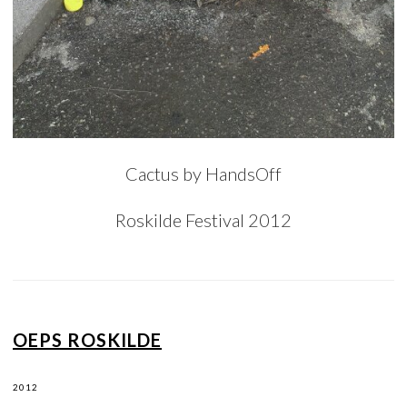
Cactus by HandsOff
Roskilde Festival 2012
OEPS ROSKILDE
2012