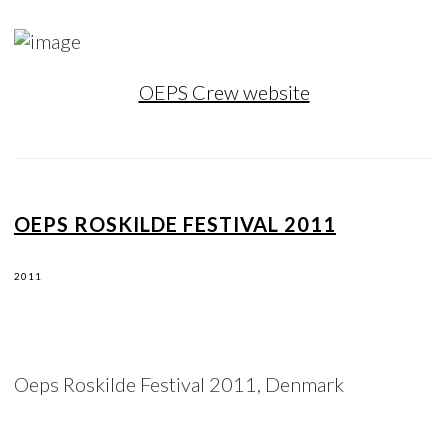
OEPS Crew website
OEPS ROSKILDE FESTIVAL 2011
2011
Oeps Roskilde Festival 2011, Denmark