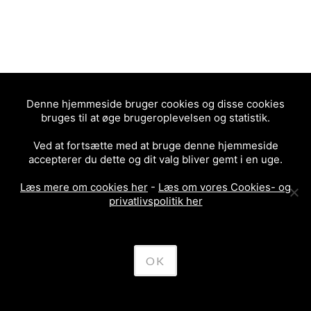
Denne hjemmeside bruger cookies og disse cookies
bruges til at øge brugeroplevelsen og statistik.
Ved at fortsætte med at bruge denne hjemmeside
accepterer du dette og dit valg bliver gemt i en uge.
Læs mere om cookies her
-
Læs om vores Cookies- og
privatlivspolitik her
OK