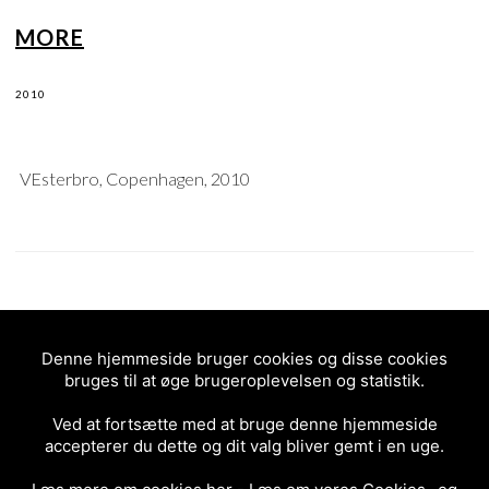
MORE
2010
VEsterbro, Copenhagen, 2010
SKULLS
Denne hjemmeside bruger cookies og disse cookies
bruges til at øge brugeroplevelsen og statistik.
2010
Ved at fortsætte med at bruge denne hjemmeside
accepterer du dette og dit valg bliver gemt i en uge.
Copenhagen, vesterbro, 2010