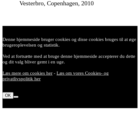
Vesterbro, Copenhagen, 2010
Denne hjemmeside bruger cookies og disse cookies bruges til at øge
brugeroplevelsen og statistik.
Ved at fortsætte med at bruge denne hjemmeside accepterer du dette
og dit valg bliver gemt i en uge.
Læs mere om cookies her
-
Læs om vores Cookies- og
privatlivspolitik her
OK