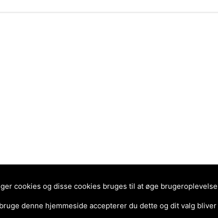
r cookies og disse cookies bruges til at øge brugeroplevelsen 
 bruge denne hjemmeside accepterer du dette og dit valg bliver