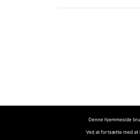
Denne hjemmeside bruge
Ved at fortsætte med at