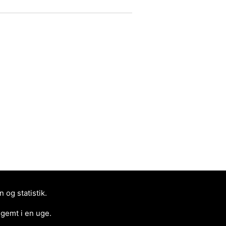
og statistik.
 gemt i en uge.