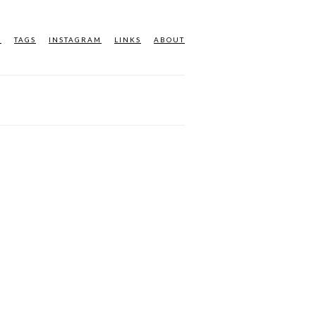
M
TAGS
INSTAGRAM
LINKS
ABOUT