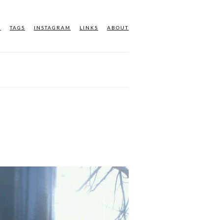
M
TAGS
INSTAGRAM
LINKS
ABOUT