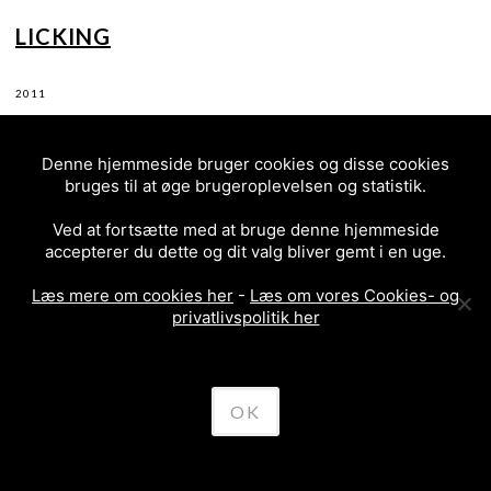
LICKING
2011
Denne hjemmeside bruger cookies og disse cookies
bruges til at øge brugeroplevelsen og statistik.
Ved at fortsætte med at bruge denne hjemmeside
accepterer du dette og dit valg bliver gemt i en uge.
Læs mere om cookies her
-
Læs om vores Cookies- og
privatlivspolitik her
OK