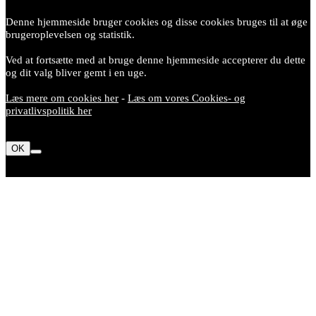
Denne hjemmeside bruger cookies og disse cookies bruges til at øge
brugeroplevelsen og statistik.
Ved at fortsætte med at bruge denne hjemmeside accepterer du dette
og dit valg bliver gemt i en uge.
Læs mere om cookies her
-
Læs om vores Cookies- og
privatlivspolitik her
OK