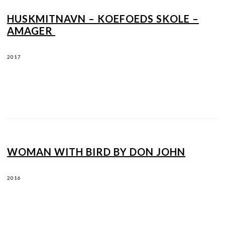
HUSKMITNAVN – KOEFOEDS SKOLE –
AMAGER
2017
WOMAN WITH BIRD BY DON JOHN
2016