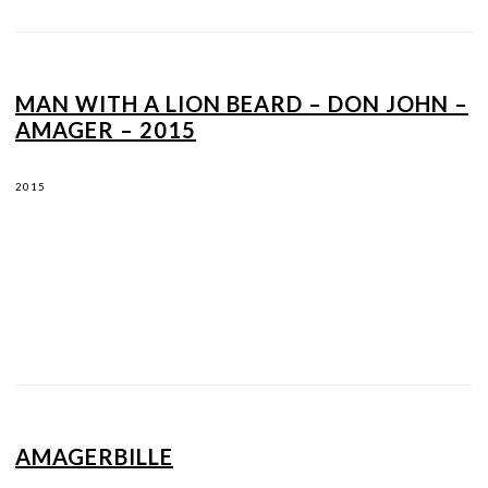
MAN WITH A LION BEARD – DON JOHN –
AMAGER – 2015
2015
AMAGERBILLE