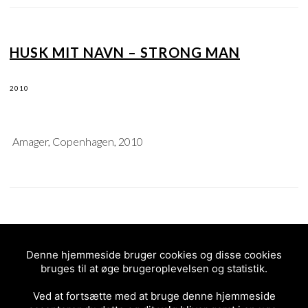
HUSK MIT NAVN – STRONG MAN
2010
Amager, Copenhagen, 2010
HUSK MIT NAVN – PIG – AMAGER
Denne hjemmeside bruger cookies og disse cookies
bruges til at øge brugeroplevelsen og statistik.
2010
Ved at fortsætte med at bruge denne hjemmeside