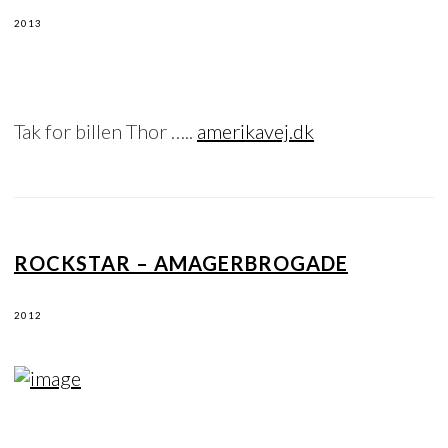
2013
Tak for billen Thor …..
amerikavej.dk
ROCKSTAR – AMAGERBROGADE
2012