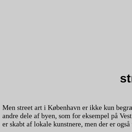
st
Men street art i København er ikke kun begræn
andre dele af byen, som for eksempel på Ves
er skabt af lokale kunstnere, men der er også