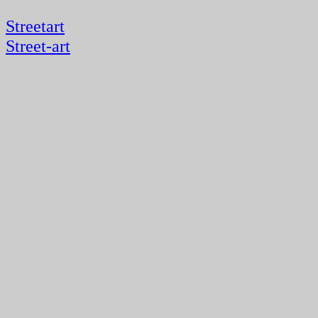
Streetart
Street-art